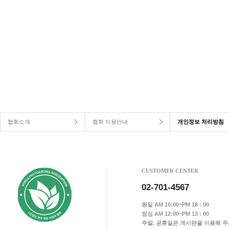
협회소개
협회 이용안내
개인정보 처리방침
CUSTOMER CENTER
02-701-4567
평일 AM 10:00~PM 18 : 00
점심 AM 12:00~PM 13 : 00
주말, 공휴일은 게시판을 이용해 