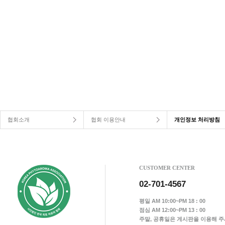
협회소개
협회 이용안내
개인정보 처리방침
CUSTOMER CENTER
02-701-4567
평일 AM 10:00~PM 18 : 00
점심 AM 12:00~PM 13 : 00
주말, 공휴일은 게시판을 이용해 