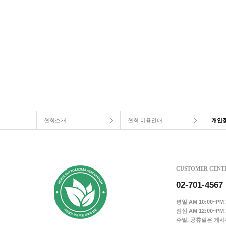
협회소개
협회 이용안내
개인
CUSTOMER CENT
02-701-4567
평일 AM 10:00~PM 1
점심 AM 12:00~PM 1
주말, 공휴일은 게