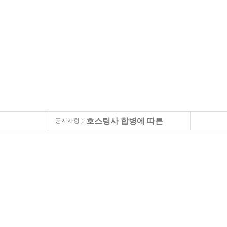
호스팅사 합병에 따른
공지사항 :