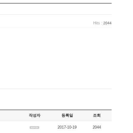
Hits :
2044
작성자
등록일
조회
2017-10-19
2044