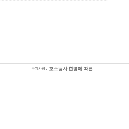
호스팅사 합병에 따른
공지사항 :