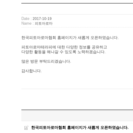
Date :
2017-10-19
Name :
피토아로마
한국피토아로마협회 홈페이지가 새롭게 오픈하였습니다.
피토아로마테라피에 대한 다양한 정보를 공유하고
다양한 활동을 해나갈 수 있도록 노력하겠습니다.
많은 방문 부탁드리겠습니다.
감사합니다.
한국피토아로마협회 홈페이지가 새롭게 오픈하였습니다.