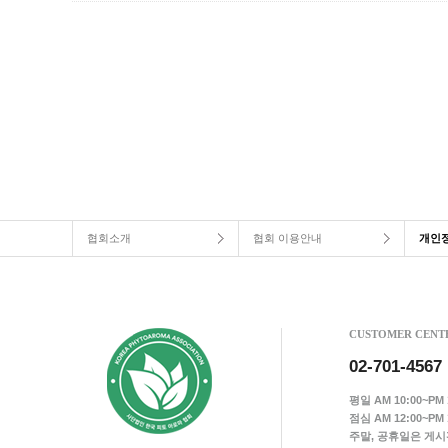
협회소개
협회 이용안내
개인
CUSTOMER CENT
02-701-4567
평일 AM 10:00~PM 1
점심 AM 12:00~PM 1
주말, 공휴일은 게